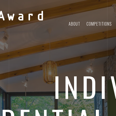
Award
ABOUT
COMPETITIONS
INDI