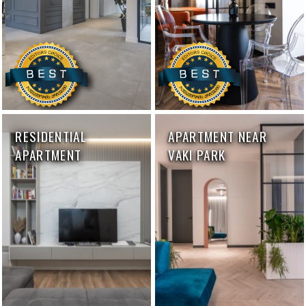
RESIDENTIAL
APARTMENT NEAR
APARTMENT
VAKI PARK