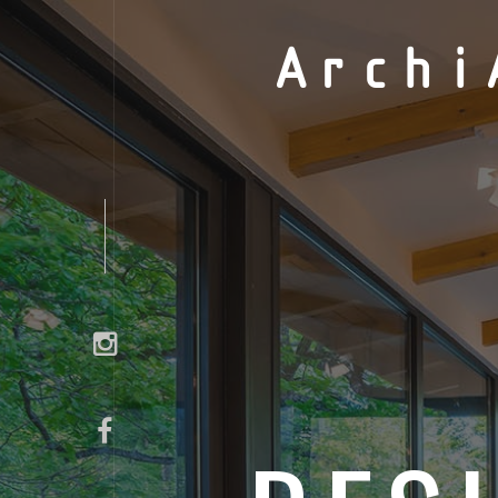
Archi