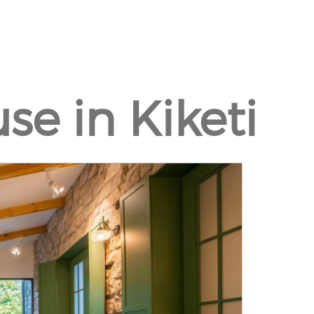
se in Kiketi