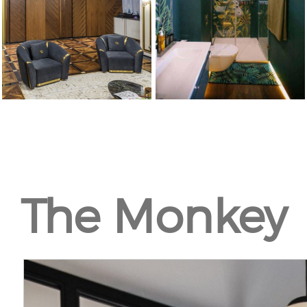
The Monkey