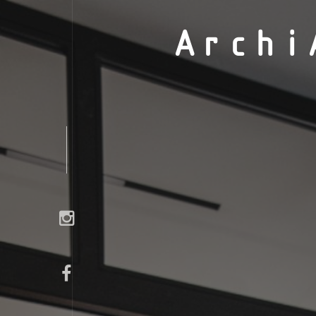
Archi