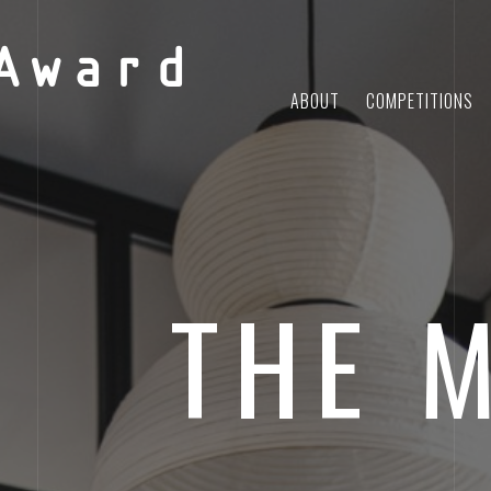
Award
ABOUT
COMPETITIONS
THE 