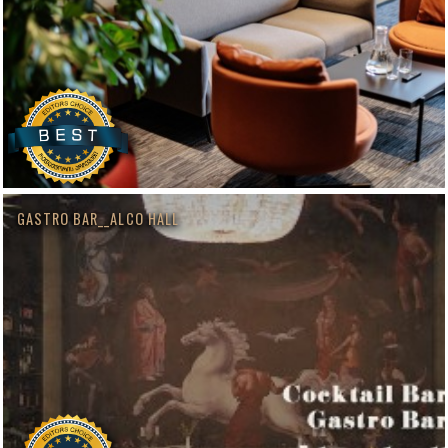
GASTRO BAR__ALCO HALL