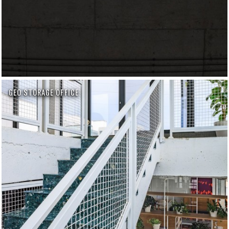
GEO STORAGE OFFICE