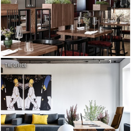
THE OFFICE