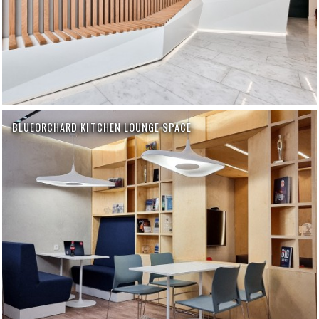
BLUEORCHARD KITCHEN LOUNGE SPACE