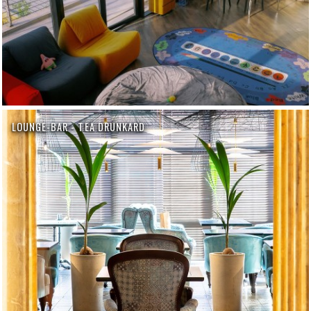
LOUNGE-BAR - TEA DRUNKARD