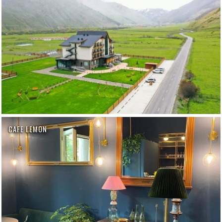
CAFE LEMON