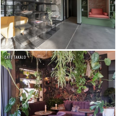
CAFE TAKALO