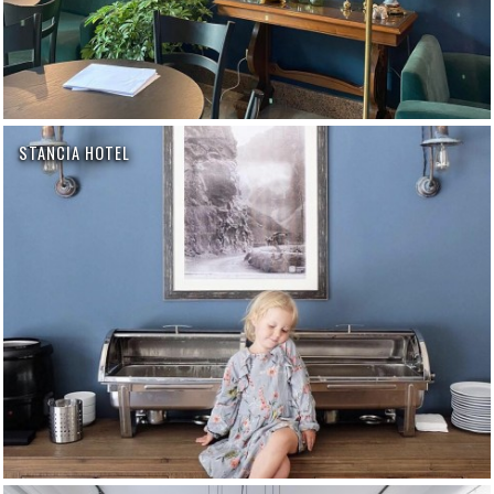
STANCIA HOTEL