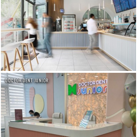
DOCTOR DENT JUNIOR