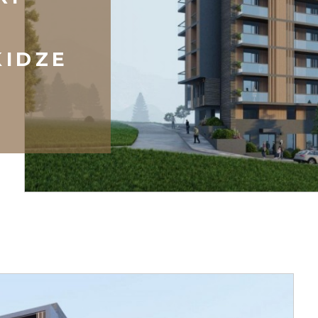
KIDZE