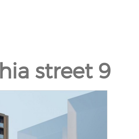
hia street 9