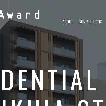
Award
ABOUT
COMPETITIONS
IDENTIAL