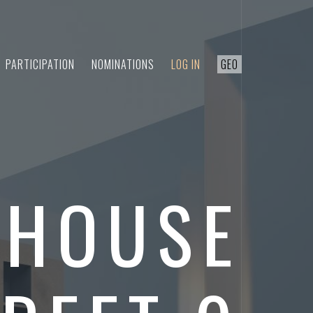
PARTICIPATION
NOMINATIONS
LOG IN
GEO
 HOUSE