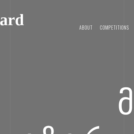
ard
ABOUT
COMPETITIONS