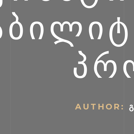
ᲐᲑᲘᲚᲘᲢ
ᲞᲠ
AUTHOR:
Გ