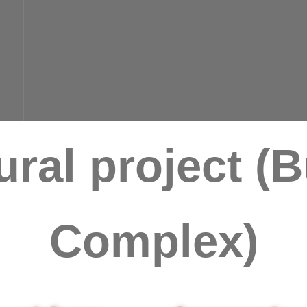
ural project (B
Complex)