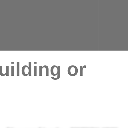
uilding or