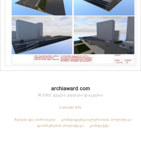
archiaward
.
com
© 2022. ყველა უფლება დაცულია
Comodo SSL
წესები და პირობები
კონფიდენციალურობის პოლიტიკა
დაბრუნების პოლიტიკა
კონტაქტი