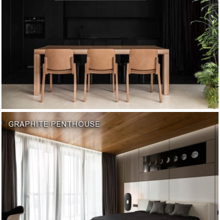
GRAPHITE PENTHOUSE