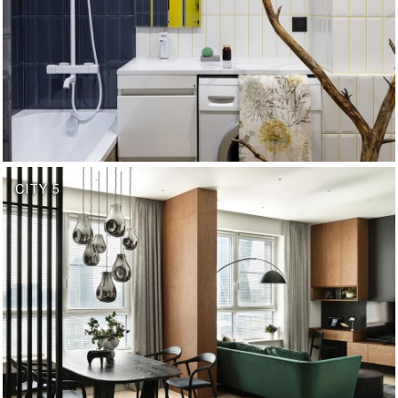
CITY 5