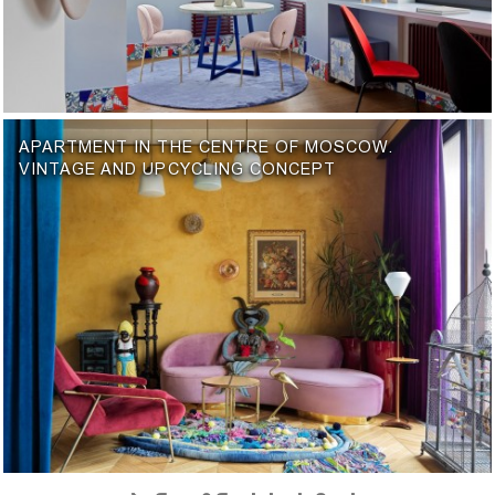
APARTMENT IN THE CENTRE OF MOSCOW.
VINTAGE AND UPCYCLING CONCEPT