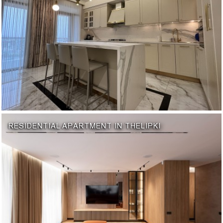
RESIDENTIAL APARTMENT IN THELIPKI