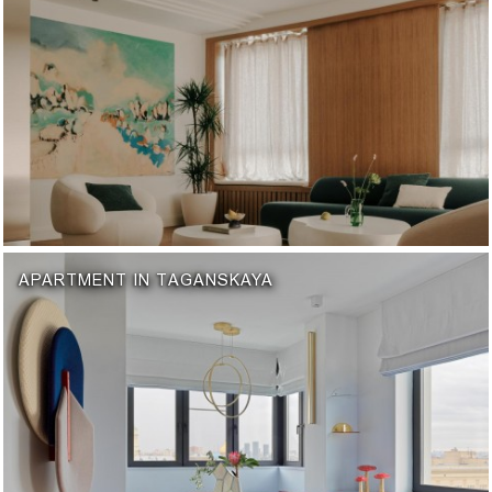
APARTMENT IN TAGANSKAYA