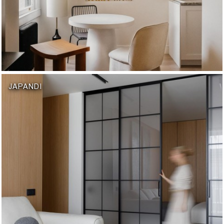
JAPANDI