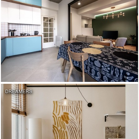
DREAMERS