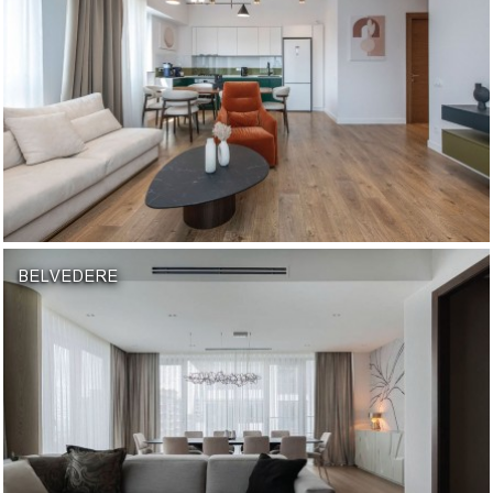
BELVEDERE