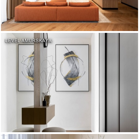
LEVEL AMURSKAYA