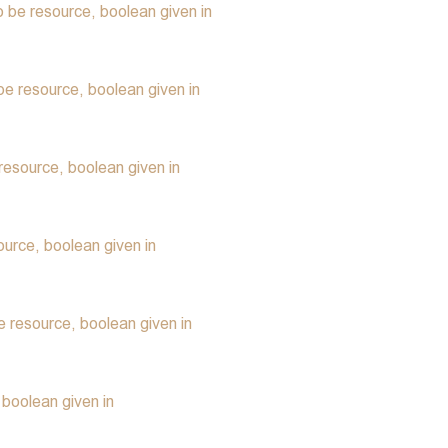
 be resource, boolean given in
e resource, boolean given in
resource, boolean given in
urce, boolean given in
 resource, boolean given in
boolean given in