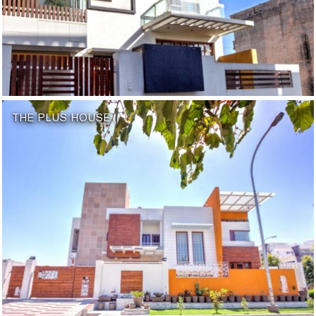
THE PLUS HOUSE