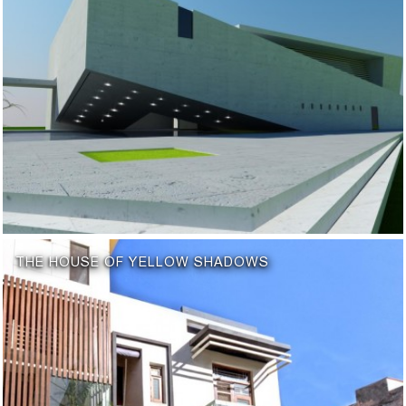
THE HOUSE OF YELLOW SHADOWS