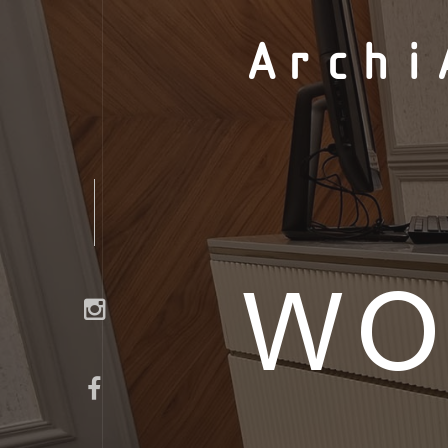
Archi
WO