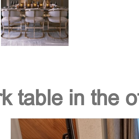
 table in the o