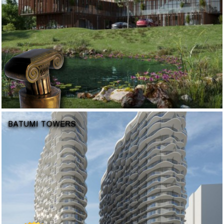
BATUMI TOWERS