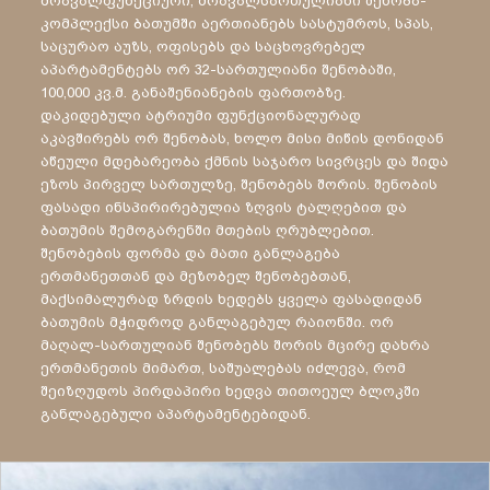
მრავალფუნქციური, მრავალსართულიანი შენობა-
კომპლექსი ბათუმში აერთიანებს სასტუმროს, სპას,
საცურაო აუზს, ოფისებს და საცხოვრებელ
აპარტამენტებს ორ 32-სართულიანი შენობაში,
100,000 კვ.მ. განაშენიანების ფართობზე.
დაკიდებული ატრიუმი ფუნქციონალურად
აკავშირებს ორ შენობას, ხოლო მისი მიწის დონიდან
აწეული მდებარეობა ქმნის საჯარო სივრცეს და შიდა
ეზოს პირველ სართულზე, შენობებს შორის. შენობის
ფასადი ინსპირირებულია ზღვის ტალღებით და
ბათუმის შემოგარენში მთების ღრუბლებით.
შენობების ფორმა და მათი განლაგება
ერთმანეთთან და მეზობელ შენობებთან,
მაქსიმალურად ზრდის ხედებს ყველა ფასადიდან
ბათუმის მჭიდროდ განლაგებულ რაიონში. ორ
მაღალ-სართულიან შენობებს შორის მცირე დახრა
ერთმანეთის მიმართ, საშუალებას იძლევა, რომ
შეიზღუდოს პირდაპირი ხედვა თითოეულ ბლოკში
განლაგებული აპარტამენტებიდან.