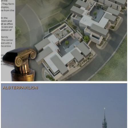
ALSTERPAVILION