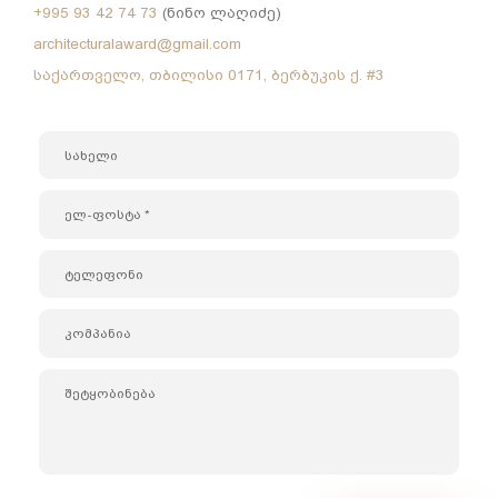
+995 93 42 74 73
(ნინო ლაღიძე)
architecturalaward@gmail.com
საქართველო, თბილისი 0171, ბერბუკის ქ. #3