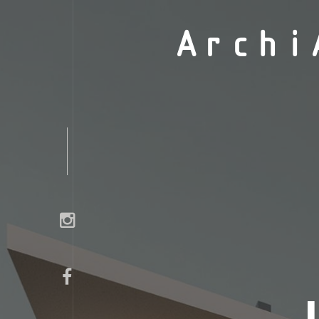
Archi