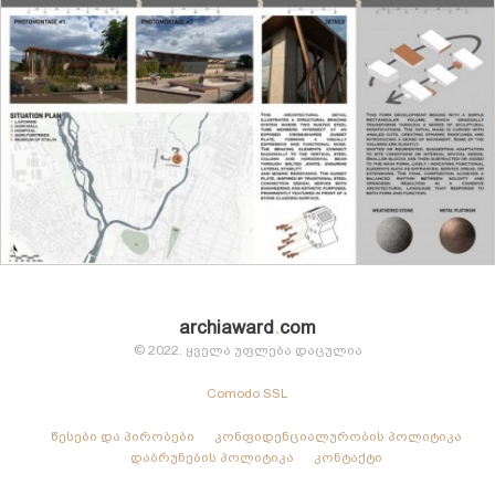
archiaward
.
com
© 2022. ყველა უფლება დაცულია
Comodo SSL
წესები და პირობები
კონფიდენციალურობის პოლიტიკა
დაბრუნების პოლიტიკა
კონტაქტი